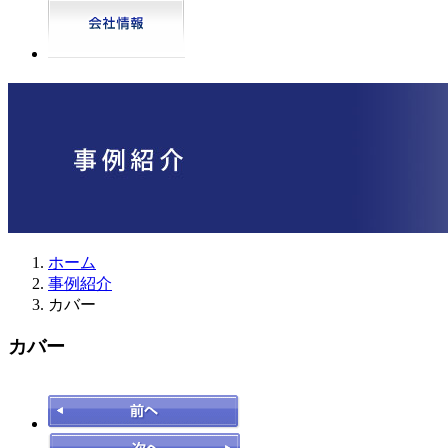
ホーム
事例紹介
カバー
カバー