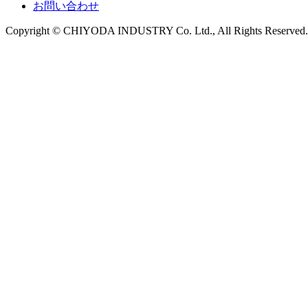
お問い合わせ
Copyright © CHIYODA INDUSTRY Co. Ltd., All Rights Reserved.