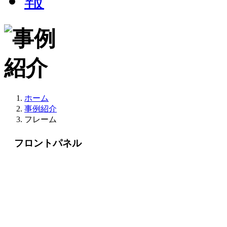
ホーム
事例紹介
フレーム
フロントパネル