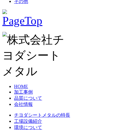
その他
HOME
加工事例
品質について
会社情報
チヨダシートメタルの特長
工場設備紹介
環境について