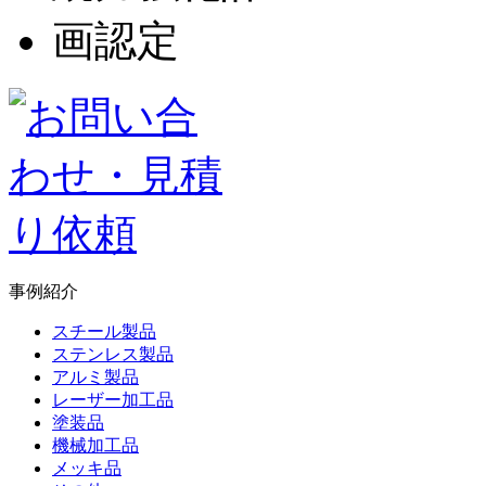
事例紹介
スチール製品
ステンレス製品
アルミ製品
レーザー加工品
塗装品
機械加工品
メッキ品